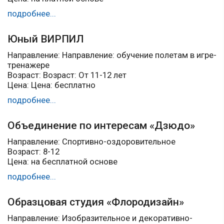
подробнее...
Юный ВИРПИЛ
Направление: Направление: обучение полетам в игре-
тренажере
Возраст: Возраст: От 11-12 лет
Цена: Цена: бесплатно
подробнее...
Объединение по интересам «Дзюдо»
Направление: Спортивно-оздоровительное
Возраст: 8-12
Цена: на бесплатной основе
подробнее...
Образцовая студия «Флородизайн»
Направление: Изобразительное и декоративно-