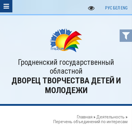
РУС
БЕЛ
ENG
Гродненский государственный
областной
ДВОРЕЦ ТВОРЧЕСТВА ДЕТЕЙ И
МОЛОДЕЖИ
Главная
»
Деятельность
»
Перечень объединений по интересам