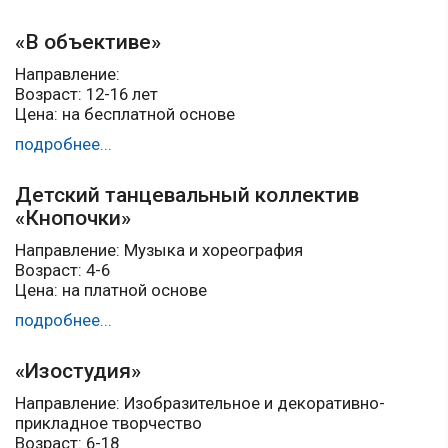
«В объективе»
Направление:
Возраст: 12-16 лет
Цена: на бесплатной основе
подробнее...
Детский танцевальный коллектив
«Кнопочки»
Направление: Музыка и хореография
Возраст: 4-6
Цена: на платной основе
подробнее...
«Изостудия»
Направление: Изобразительное и декоративно-
прикладное творчество
Возраст: 6-18