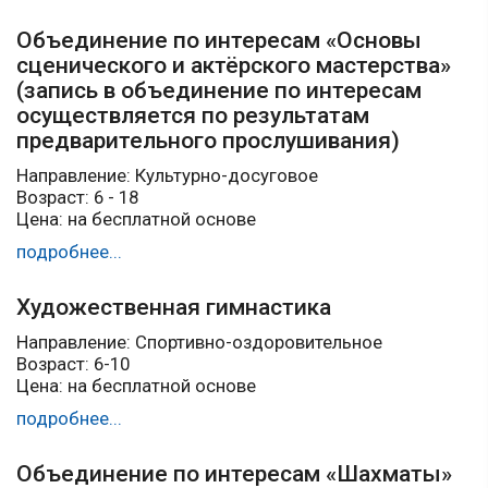
Объединение по интересам «Основы
сценического и актёрского мастерства»
(запись в объединение по интересам
осуществляется по результатам
предварительного прослушивания)
Направление: Культурно-досуговое
Возраст: 6 - 18
Цена: на бесплатной основе
подробнее...
Художественная гимнастика
Направление: Спортивно-оздоровительное
Возраст: 6-10
Цена: на бесплатной основе
подробнее...
Объединение по интересам «Шахматы»