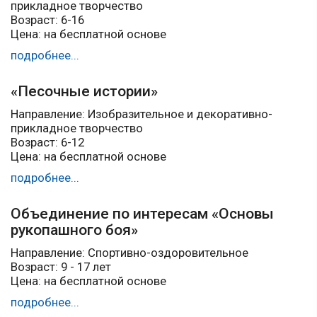
прикладное творчество
Возраст: 6-16
Цена: на бесплатной основе
подробнее...
«Песочные истории»
Направление: Изобразительное и декоративно-
прикладное творчество
Возраст: 6-12
Цена: на бесплатной основе
подробнее...
Объединение по интересам «Основы
рукопашного боя»
Направление: Спортивно-оздоровительное
Возраст: 9 - 17 лет
Цена: на бесплатной основе
подробнее...