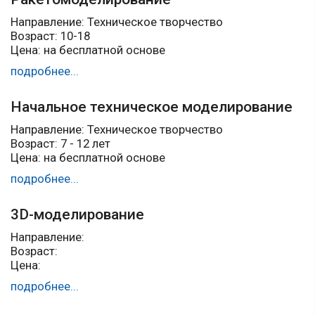
Направление: Техническое творчество
Возраст: 10-18
Цена: на бесплатной основе
подробнее...
Начальное техническое моделирование
Направление: Техническое творчество
Возраст: 7 - 12 лет
Цена: на бесплатной основе
подробнее...
3D-моделирование
Направление:
Возраст:
Цена:
подробнее...