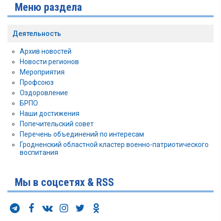
Меню раздела
Деятельность
Архив новостей
Новости регионов
Мероприятия
Профсоюз
Оздоровление
БРПО
Наши достижения
Попечительский совет
Перечень объединений по интересам
Гродненский областной кластер военно-патриотического
воспитания
Мы в соцсетях & RSS