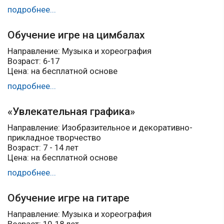
подробнее...
Обучение игре на цимбалах
Направление: Музыка и хореография
Возраст: 6-17
Цена: на бесплатной основе
подробнее...
«Увлекательная графика»
Направление: Изобразительное и декоративно-
прикладное творчество
Возраст: 7 - 14 лет
Цена: на бесплатной основе
подробнее...
Обучение игре на гитаре
Направление: Музыка и хореография