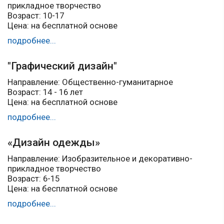
прикладное творчество
Возраст: 10-17
Цена: на бесплатной основе
подробнее...
"Графический дизайн"
Направление: Общественно-гуманитарное
Возраст: 14 - 16 лет
Цена: на бесплатной основе
подробнее...
«Дизайн одежды»
Направление: Изобразительное и декоративно-
прикладное творчество
Возраст: 6-15
Цена: на бесплатной основе
подробнее...