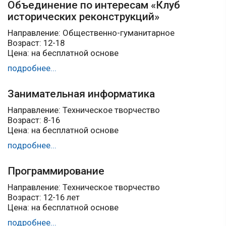
Объединение по интересам «Клуб
исторических реконструкций»
Направление: Общественно-гуманитарное
Возраст: 12-18
Цена: на бесплатной основе
подробнее...
Занимательная информатика
Направление: Техническое творчество
Возраст: 8-16
Цена: на бесплатной основе
подробнее...
Программирование
Направление: Техническое творчество
Возраст: 12-16 лет
Цена: на бесплатной основе
подробнее...