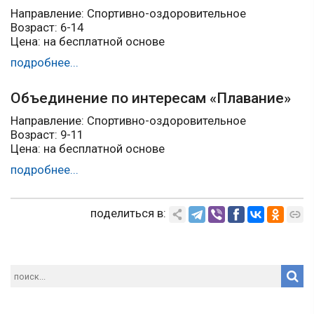
Направление: Спортивно-оздоровительное
Возраст: 6-14
Цена: на бесплатной основе
подробнее...
Объединение по интересам «Плавание»
Направление: Спортивно-оздоровительное
Возраст: 9-11
Цена: на бесплатной основе
подробнее...
поделиться в: