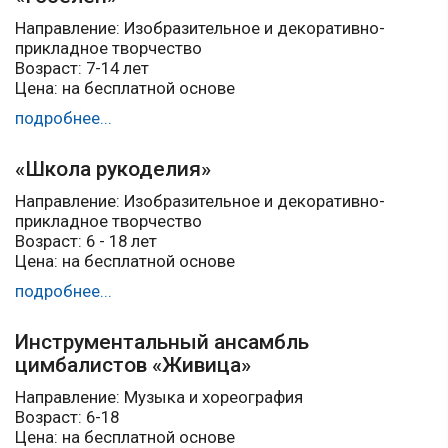
Направление: Изобразительное и декоративно-
прикладное творчество
Возраст: 7-14 лет
Цена: на бесплатной основе
подробнее...
«Школа рукоделия»
Направление: Изобразительное и декоративно-
прикладное творчество
Возраст: 6 - 18 лет
Цена: на бесплатной основе
подробнее...
Инструментальный ансамбль
цимбалистов «Живица»
Направление: Музыка и хореография
Возраст: 6-18
Цена: на бесплатной основе