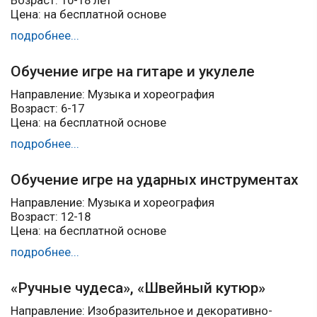
Возраст: 10-18 лет
Цена: на бесплатной основе
подробнее...
Обучение игре на гитаре и укулеле
Направление: Музыка и хореография
Возраст: 6-17
Цена: на бесплатной основе
подробнее...
Обучение игре на ударных инструментах
Направление: Музыка и хореография
Возраст: 12-18
Цена: на бесплатной основе
подробнее...
«Ручные чудеса», «Швейный кутюр»
Направление: Изобразительное и декоративно-