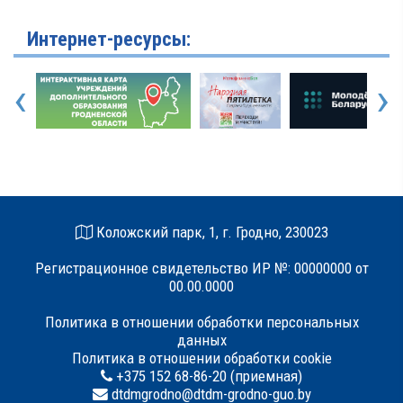
Интернет-ресурсы:
‹
›
Коложский парк, 1, г. Гродно, 230023
Регистрационное свидетельство ИР №: 00000000 от
00.00.0000
Политика в отношении обработки персональных
данных
Политика в отношении обработки cookie
+375 152 68-86-20 (приемная)
dtdmgrodno@dtdm-grodno-guo.by