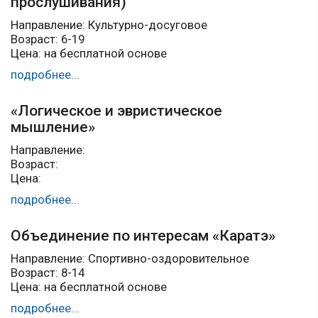
прослушивания)
Направление: Культурно-досуговое
Возраст: 6-19
Цена: на бесплатной основе
подробнее...
«Логическое и эвристическое
мышление»
Направление:
Возраст:
Цена:
подробнее...
Объединение по интересам «Каратэ»
Направление: Спортивно-оздоровительное
Возраст: 8-14
Цена: на бесплатной основе
подробнее...