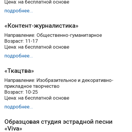
Цена: на бесплатной основе
подробнее...
«Контент-журналистика»
Направление: Общественно-гуманитарное
Возраст: 11-17
Цена: на бесплатной основе
подробнее...
«Ткацтва»
Направление: Изобразительное и декоративно-
прикладное творчество
Возраст: 10-25
Цена: на бесплатной основе
подробнее...
Образцовая студия эстрадной песни
«Viva»