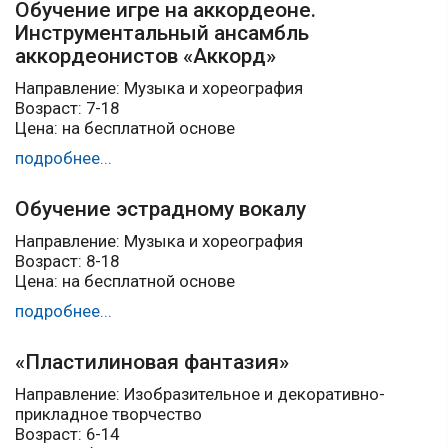
Обучение игре на аккордеоне.
Инструментальный ансамбль
аккордеонистов «Аккорд»
Направление: Музыка и хореография
Возраст: 7-18
Цена: на бесплатной основе
подробнее...
Обучение эстрадному вокалу
Направление: Музыка и хореография
Возраст: 8-18
Цена: на бесплатной основе
подробнее...
«Пластилиновая фантазия»
Направление: Изобразительное и декоративно-
прикладное творчество
Возраст: 6-14