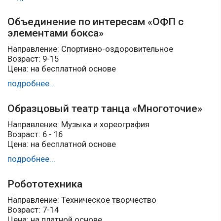
Объединение по интересам «ОФП с
элементами бокса»
Направление: Спортивно-оздоровительное
Возраст: 9-15
Цена: на бесплатной основе
подробнее...
Образцовый театр танца «Многоточие»
Направление: Музыка и хореография
Возраст: 6 - 16
Цена: на бесплатной основе
подробнее...
Робототехника
Направление: Техническое творчество
Возраст: 7-14
Цена: на платной основе