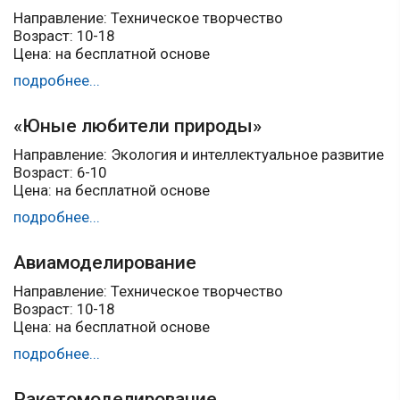
Направление: Техническое творчество
Возраст: 10-18
Цена: на бесплатной основе
подробнее...
«Юные любители природы»
Направление: Экология и интеллектуальное развитие
Возраст: 6-10
Цена: на бесплатной основе
подробнее...
Авиамоделирование
Направление: Техническое творчество
Возраст: 10-18
Цена: на бесплатной основе
подробнее...
Ракетомоделирование