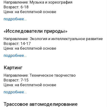
Направление: Музыка и хореография
Возраст: 6-18
Цена: на бесплатной основе
подробнее...
«Исследователи природы»
Направление: Экология и интеллектуальное развитие
Возраст: 14-17
Цена: на бесплатной основе
подробнее...
Картинг
Направление: Техническое творчество
Возраст: 7-15
Цена: на бесплатной основе
подробнее...
Трассовое автомоделирование