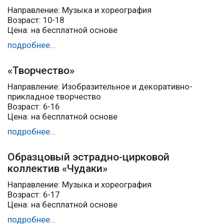
Направление: Музыка и хореография
Возраст: 10-18
Цена: на бесплатной основе
подробнее...
«Творчество»
Направление: Изобразительное и декоративно-
прикладное творчество
Возраст: 6-16
Цена: на бесплатной основе
подробнее...
Образцовый эстрадно-цирковой
коллектив «Чудаки»
Направление: Музыка и хореография
Возраст: 6-17
Цена: на бесплатной основе
подробнее...