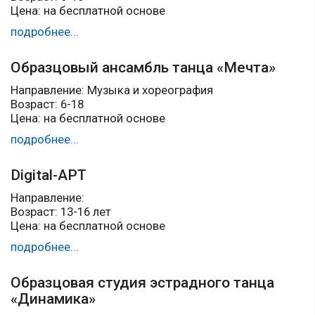
Цена: на бесплатной основе
подробнее...
Образцовый ансамбль танца «Мечта»
Направление: Музыка и хореография
Возраст: 6-18
Цена: на бесплатной основе
подробнее...
Digital-АРТ
Направление:
Возраст: 13-16 лет
Цена: на бесплатной основе
подробнее...
Образцовая студия эстрадного танца
«Динамика»