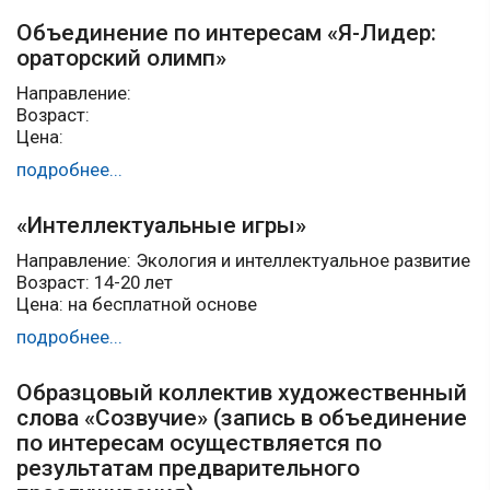
Объединение по интересам «Я-Лидер:
ораторский олимп»
Направление:
Возраст:
Цена:
подробнее...
«Интеллектуальные игры»
Направление: Экология и интеллектуальное развитие
Возраст: 14-20 лет
Цена: на бесплатной основе
подробнее...
Образцовый коллектив художественный
слова «Созвучие» (запись в объединение
по интересам осуществляется по
результатам предварительного