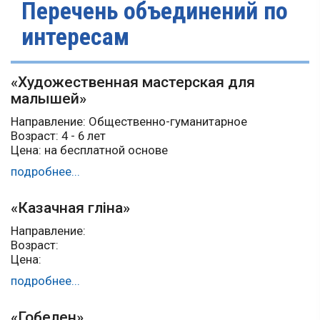
Перечень объединений по
интересам
«Художественная мастерская для
малышей»
Направление: Общественно-гуманитарное
Возраст: 4 - 6 лет
Цена: на бесплатной основе
подробнее...
«Казачная гліна»
Направление:
Возраст:
Цена:
подробнее...
«Гобелен»