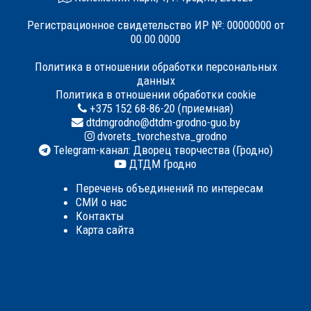
Регистрационное свидетельство ИР №: 00000000 от
00.00.0000
Политика в отношении обработки персональных
данных
Политика в отношении обработки cookie
+375 152 68-86-20 (приемная)
dtdmgrodno@dtdm-grodno-guo.by
dvorets_tvorchestva_grodno
Telegram-канал: Дворец творчества (Гродно)
ДТДМ Гродно
Перечень объединений по интересам
СМИ о нас
Контакты
Карта сайта