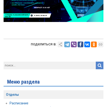
поделиться в:
Меню раздела
Отделы
Расписание