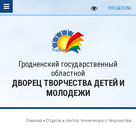
РУС
БЕЛ
ENG
Гродненский государственный
областной
ДВОРЕЦ ТВОРЧЕСТВА ДЕТЕЙ И
МОЛОДЕЖИ
Главная
»
Отделы
»
сектор технического творчества