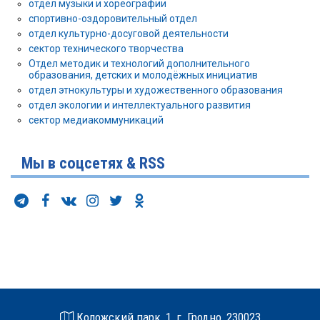
отдел музыки и хореографии
спортивно-оздоровительный отдел
отдел культурно-досуговой деятельности
сектор технического творчества
Отдел методик и технологий дополнительного
образования, детских и молодёжных инициатив
отдел этнокультуры и художественного образования
отдел экологии и интеллектуального развития
сектор медиакоммуникаций
Мы в соцсетях & RSS
Коложский парк, 1, г. Гродно, 230023