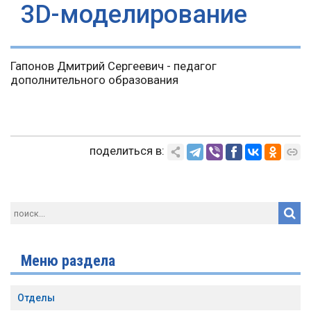
3D-моделирование
Гапонов Дмитрий Сергеевич - педагог
дополнительного образования
поделиться в:
Меню раздела
Отделы