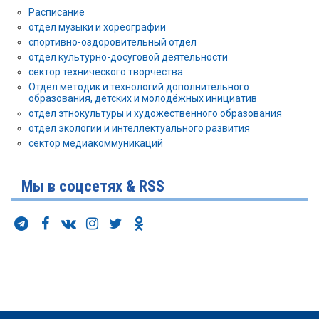
Расписание
отдел музыки и хореографии
спортивно-оздоровительный отдел
отдел культурно-досуговой деятельности
сектор технического творчества
Отдел методик и технологий дополнительного
образования, детских и молодёжных инициатив
отдел этнокультуры и художественного образования
отдел экологии и интеллектуального развития
сектор медиакоммуникаций
Мы в соцсетях & RSS