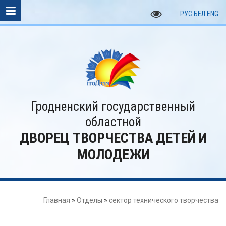
РУС
БЕЛ
ENG
Гродненский государственный
областной
ДВОРЕЦ ТВОРЧЕСТВА ДЕТЕЙ И
МОЛОДЕЖИ
Главная
»
Отделы
»
сектор технического творчества