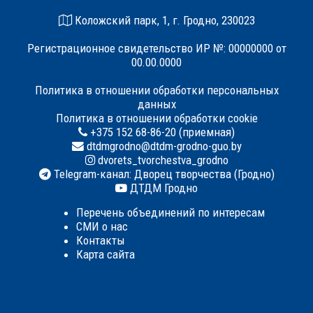
Коложский парк, 1, г. Гродно, 230023
Регистрационное свидетельство ИР №: 00000000 от
00.00.0000
Политика в отношении обработки персональных
данных
Политика в отношении обработки cookie
+375 152 68-86-20 (приемная)
dtdmgrodno@dtdm-grodno-guo.by
dvorets_tvorchestva_grodno
Telegram-канал: Дворец творчества (Гродно)
ДТДМ Гродно
Перечень объединений по интересам
СМИ о нас
Контакты
Карта сайта