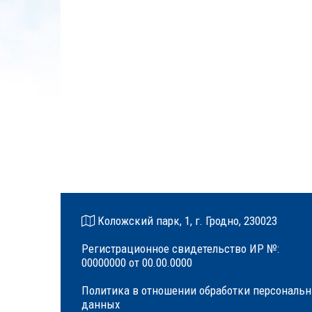
Коложский парк, 1, г. Гродно, 230023
Регистрационное свидетельство ИР №:
00000000 от 00.00.0000
Политика в отношении обработки персональ
данных