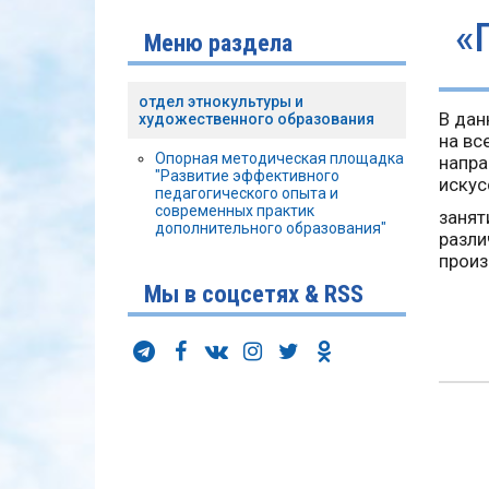
«
Меню раздела
отдел этнокультуры и
В дан
художественного образования
на вс
Опорная методическая площадка
напра
"Развитие эффективного
искус
педагогического опыта и
современных практик
заня
дополнительного образования"
разли
произ
Мы в соцсетях & RSS