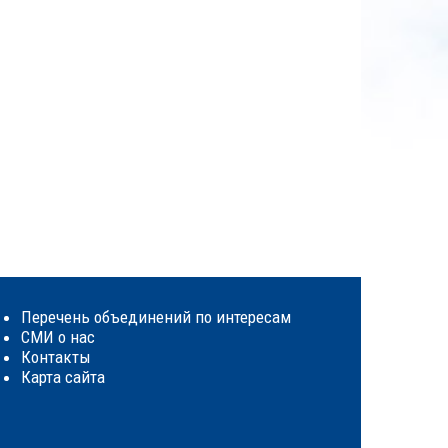
Перечень объединений по интересам
СМИ о нас
Контакты
Карта сайта