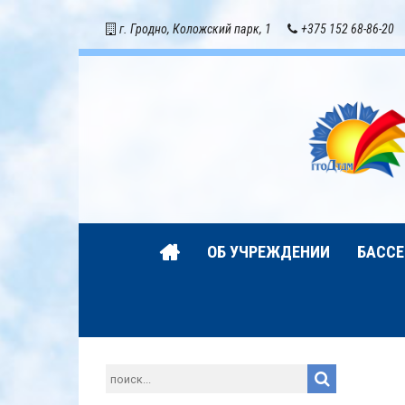
г. Гродно, Коложский парк, 1
+375 152 68-86-20
ОБ УЧРЕЖДЕНИИ
БАССЕ