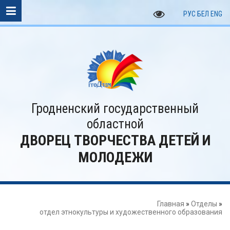
РУС
БЕЛ
ENG
Гродненский государственный
областной
ДВОРЕЦ ТВОРЧЕСТВА ДЕТЕЙ И
МОЛОДЕЖИ
Главная
»
Отделы
»
отдел этнокультуры и художественного образования