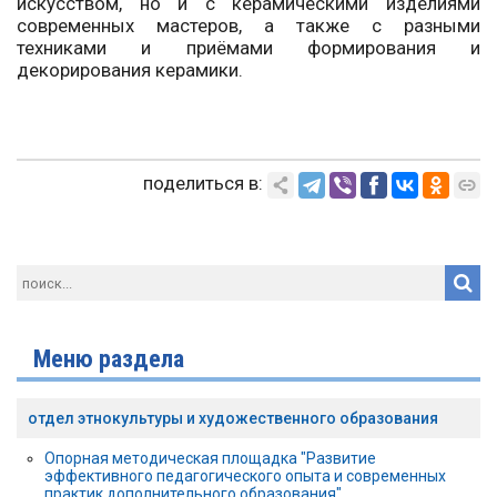
искусством, но и с керамическими изделиями
современных мастеров, а также с разными
техниками и приёмами формирования и
декорирования керамики.
поделиться в:
Меню раздела
отдел этнокультуры и художественного образования
Опорная методическая площадка "Развитие
эффективного педагогического опыта и современных
практик дополнительного образования"