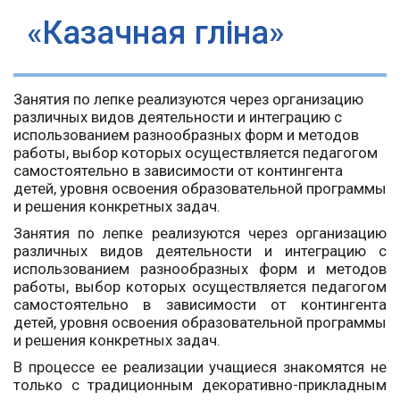
«Казачная гліна»
Занятия по лепке реализуются через организацию
различных видов деятельности и интеграцию с
использованием разнообразных форм и методов
работы, выбор которых осуществляется педагогом
самостоятельно в зависимости от контингента
детей, уровня освоения образовательной программы
и решения конкретных задач.
Занятия по лепке реализуются через организацию
различных видов деятельности и интеграцию с
использованием разнообразных форм и методов
работы, выбор которых осуществляется педагогом
самостоятельно в зависимости от контингента
детей, уровня освоения образовательной программы
и решения конкретных задач.
В процессе ее реализации учащиеся знакомятся не
только с традиционным декоративно-прикладным