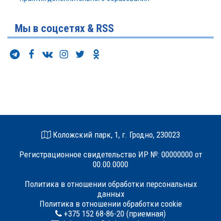
Мы в соцсетях & RSS
Коложский парк, 1, г. Гродно, 230023
Регистрационное свидетельство ИР №: 00000000 от
00.00.0000
Политика в отношении обработки персональных
данных
Политика в отношении обработки cookie
+375 152 68-86-20 (приемная)