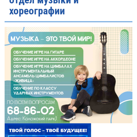
хореографии