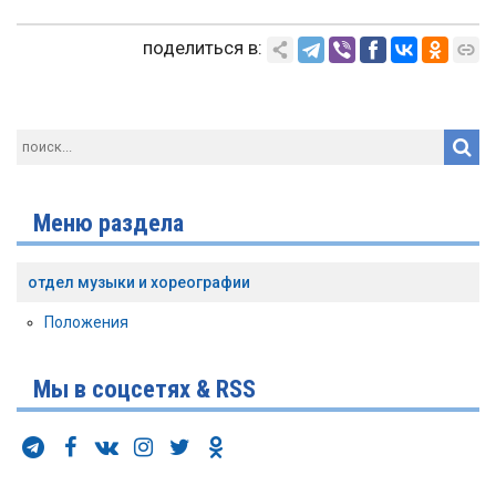
поделиться в:
Меню раздела
отдел музыки и хореографии
Положения
Мы в соцсетях & RSS