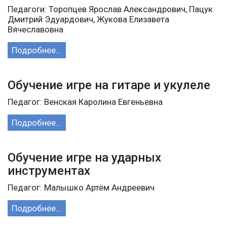
Педагоги: Торопцев Ярослав Александрович, Пацук
Дмитрий Эдуардович, Жукова Елизавета
Вячеславовна
Подробнее...
Обучение игре на гитаре и укулеле
Педагог: Венская Каролина Евгеньевна
Подробнее...
Обучение игре на ударных
инструментах
Педагог: Малышко Артём Андреевич
Подробнее...