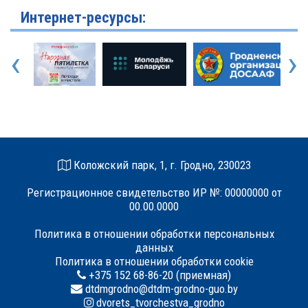
Интернет-ресурсы:
‹
›
Коложский парк, 1, г. Гродно, 230023
Регистрационное свидетельство ИР №: 00000000 от
00.00.0000
Политика в отношении обработки персональных
данных
Политика в отношении обработки cookie
+375 152 68-86-20 (приемная)
dtdmgrodno@dtdm-grodno-guo.by
dvorets_tvorchestva_grodno