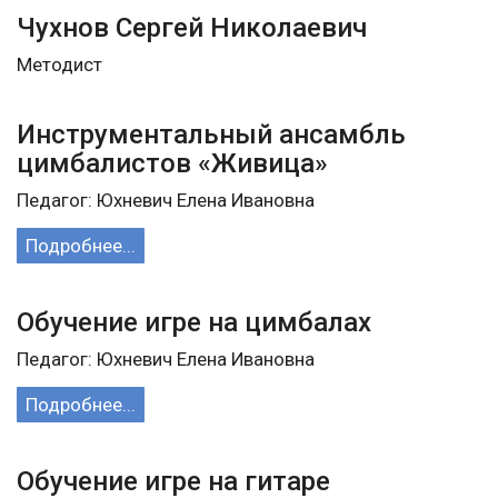
Чухнов Сергей Николаевич
Методист
Инструментальный ансамбль
цимбалистов «Живица»
Педагог: Юхневич Елена Ивановна
Подробнее...
Обучение игре на цимбалах
Педагог: Юхневич Елена Ивановна
Подробнее...
Обучение игре на гитаре