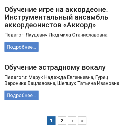
Обучение игре на аккордеоне.
Инструментальный ансамбль
аккордеонистов «Аккорд»
Педагог: Якуцевич Людмила Станиславовна
Подробнее...
Обучение эстрадному вокалу
Педагоги: Марук Надежда Евгеньевна, Гурец
Вероника Вацлавовна, Шепшук Татьяна Ивановна
Подробнее...
1
2
›
»