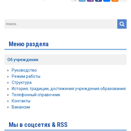
Меню раздела
Об учреждении
Руководство
Режим работы
Структура
История, традиции, достижения учреждения образования
Телефонный справочник
Контакты
Вакансии
Мы в соцсетях & RSS