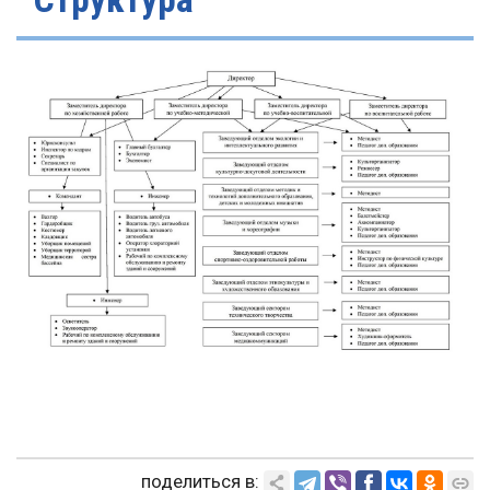
поделиться в: