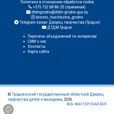
Политика в отношении обработки cookie
+375 152 68-86-20 (приемная)
dtdmgrodno@dtdm-grodno-guo.by
dvorets_tvorchestva_grodno
Telegram-канал: Дворец творчества (Гродно)
ДТДМ Гродно
Перечень объединений по интересам
СМИ о нас
Контакты
Карта сайта
©
Гродненский государственный областной Дворец
творчества детей и молодежи
, 2026
ВЕБ-МАСТЕРСКАЯ.БЕЛ