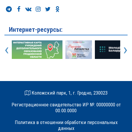
Интернет-ресурсы:
‹
›
Коложский парк, 1, г. Гродно, 230023
Регистрационное свидетельство ИР №: 00000000 от
00.00.0000
Политика в отношении обработки персональных
данных