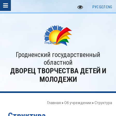
РУС
БЕЛ
ENG
Гродненский государственный
областной
ДВОРЕЦ ТВОРЧЕСТВА ДЕТЕЙ И
МОЛОДЕЖИ
Главная
»
Об учреждении
»
Структура
Структура