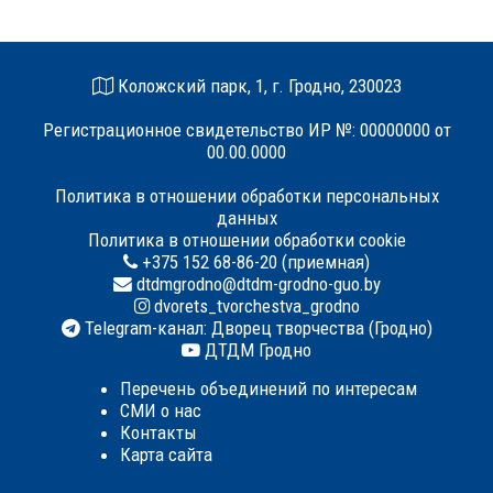
Коложский парк, 1, г. Гродно, 230023
Регистрационное свидетельство ИР №: 00000000 от
00.00.0000
Политика в отношении обработки персональных
данных
Политика в отношении обработки cookie
+375 152 68-86-20 (приемная)
dtdmgrodno@dtdm-grodno-guo.by
dvorets_tvorchestva_grodno
Telegram-канал: Дворец творчества (Гродно)
ДТДМ Гродно
Перечень объединений по интересам
СМИ о нас
Контакты
Карта сайта