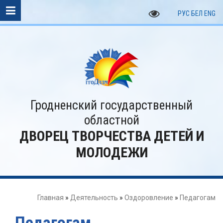
РУС
БЕЛ
ENG
Гродненский государственный
областной
ДВОРЕЦ ТВОРЧЕСТВА ДЕТЕЙ И
МОЛОДЕЖИ
Главная
»
Деятельность
»
Оздоровление
»
Педагогам
Педагогам