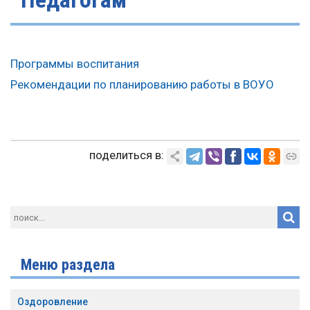
Программы воспитания
Рекомендации по планированию работы в ВОУО
поделиться в:
Меню раздела
Оздоровление