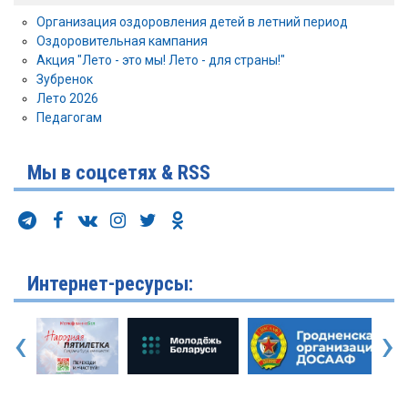
Организация оздоровления детей в летний период
Оздоровительная кампания
Акция "Лето - это мы! Лето - для страны!"
Зубренок
Лето 2026
Педагогам
Мы в соцсетях & RSS
Интернет-ресурсы:
‹
›